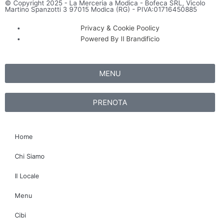
© Copyright 2025 - La Merceria a Modica - Bofeca SRL, Vicolo
Martino Spanzotti 3 97015 Modica (RG) - PIVA:01716450885
Privacy & Cookie Poolicy
Powered By Il Brandificio
MENU
PRENOTA
Home
Chi Siamo
Il Locale
Menu
Cibi