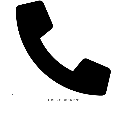
+39 331 38 14 276