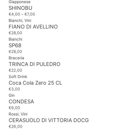
Giapponese
SHINOBU
€
4,00
–
€
7,00
Bianchi
,
Vini
FIANO DI AVELLINO
€
28,00
Bianchi
SP68
€
28,00
Braceria
TRINCA DI PULEDRO
€
22,00
Soft Drink
Coca Cola Zero 25 CL
€
3,00
Gin
CONDESA
€
9,00
Rossi
,
Vini
CERASUOLO DI VITTORIA DOCG
€
26,00