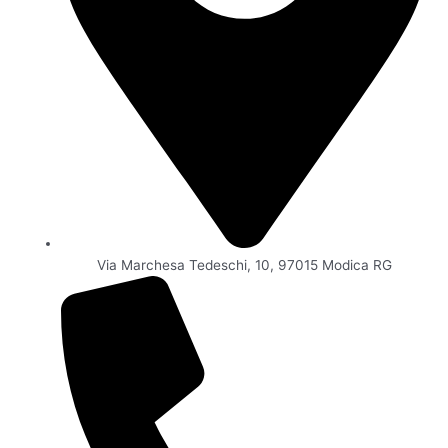
Via Marchesa Tedeschi, 10, 97015 Modica RG