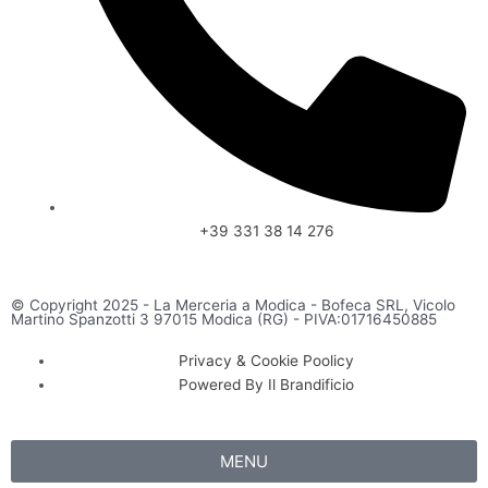
+39 331 38 14 276
© Copyright 2025 - La Merceria a Modica - Bofeca SRL, Vicolo
Martino Spanzotti 3 97015 Modica (RG) - PIVA:01716450885
Privacy & Cookie Poolicy
Powered By Il Brandificio
MENU