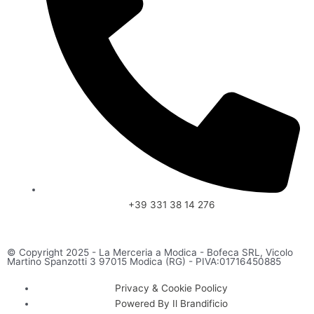
+39 331 38 14 276
© Copyright 2025 - La Merceria a Modica - Bofeca SRL, Vicolo
Martino Spanzotti 3 97015 Modica (RG) - PIVA:01716450885
Privacy & Cookie Poolicy
Powered By Il Brandificio