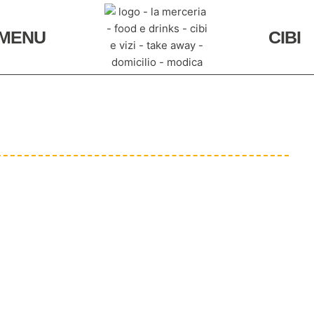
MENU
CIBI