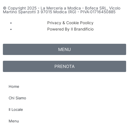
© Copyright 2025 - La Merceria a Modica - Bofeca SRL, Vicolo
Martino Spanzotti 3 97015 Modica (RG) - PIVA:01716450885
Privacy & Cookie Poolicy
Powered By Il Brandificio
MENU
PRENOTA
Home
Chi Siamo
Il Locale
Menu