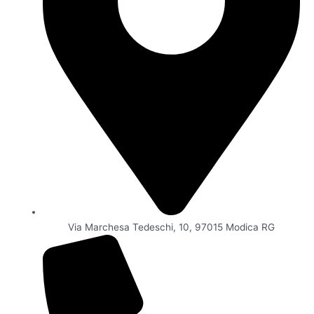
Via Marchesa Tedeschi, 10, 97015 Modica RG