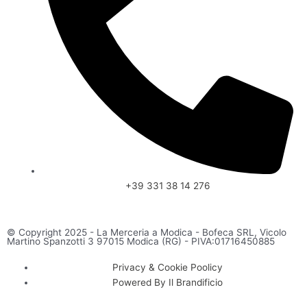
+39 331 38 14 276
© Copyright 2025 - La Merceria a Modica - Bofeca SRL, Vicolo
Martino Spanzotti 3 97015 Modica (RG) - PIVA:01716450885
Privacy & Cookie Poolicy
Powered By Il Brandificio