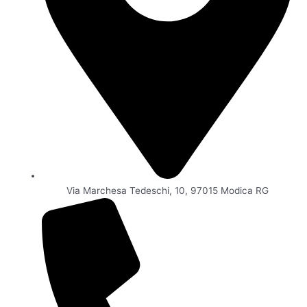
Via Marchesa Tedeschi, 10, 97015 Modica RG