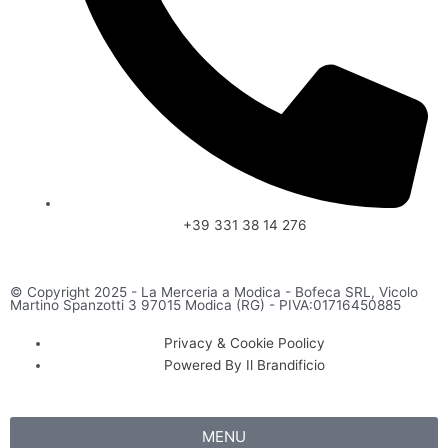
+39 331 38 14 276
© Copyright 2025 - La Merceria a Modica - Bofeca SRL, Vicolo
Martino Spanzotti 3 97015 Modica (RG) - PIVA:01716450885
Privacy & Cookie Poolicy
Powered By Il Brandificio
MENU