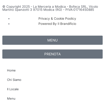
© Copyright 2025 - La Merceria a Modica - Bofeca SRL, Vicolo
Martino Spanzotti 3 97015 Modica (RG) - PIVA:01716450885
Privacy & Cookie Poolicy
Powered By Il Brandificio
MENU
PRENOTA
Home
Chi Siamo
Il Locale
Menu