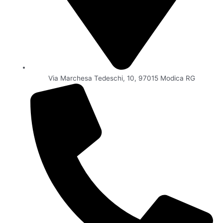
Via Marchesa Tedeschi, 10, 97015 Modica RG