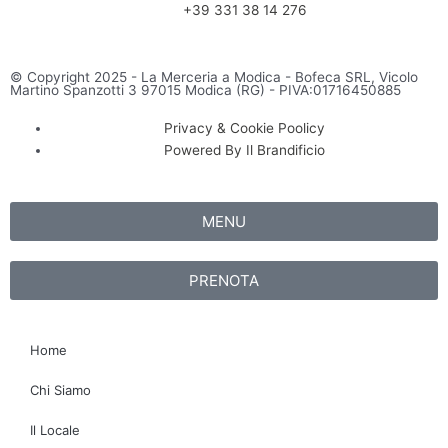
+39 331 38 14 276
© Copyright 2025 - La Merceria a Modica - Bofeca SRL, Vicolo
Martino Spanzotti 3 97015 Modica (RG) - PIVA:01716450885
Privacy & Cookie Poolicy
Powered By Il Brandificio
MENU
PRENOTA
Home
Chi Siamo
Il Locale