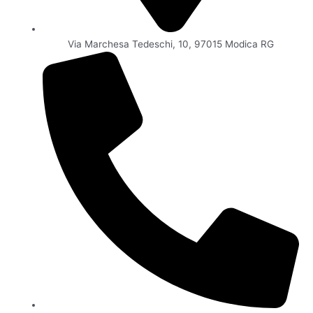
Via Marchesa Tedeschi, 10, 97015 Modica RG