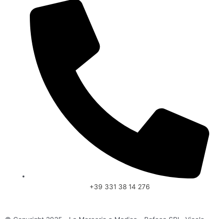
+39 331 38 14 276