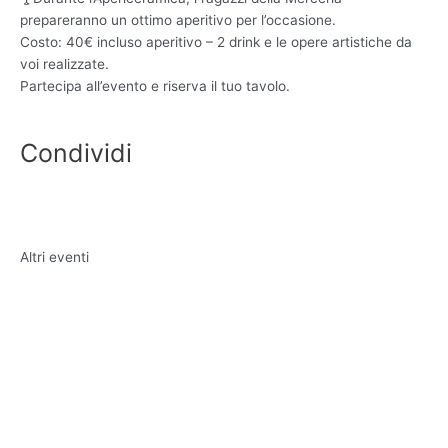
prepareranno un ottimo aperitivo per l’occasione.
Costo: 40€ incluso aperitivo – 2 drink e le opere artistiche da
voi realizzate.
Partecipa all’evento e riserva il tuo tavolo.
Condividi
Altri eventi