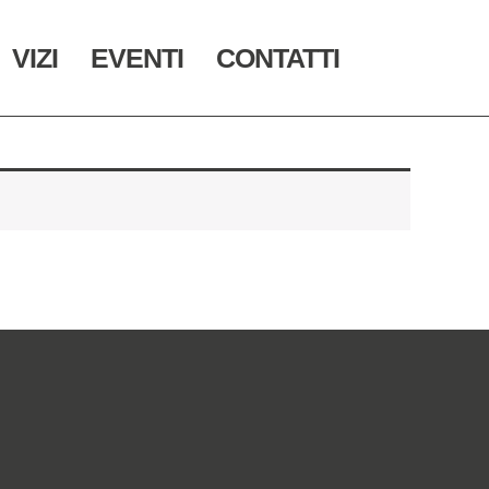
VIZI
EVENTI
CONTATTI