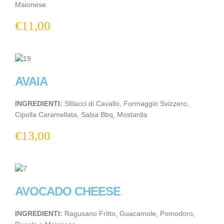
Maionese
€
11,00
AVAIA
INGREDIENTI:
Sfilacci di Cavallo, Formaggio Svizzero,
Cipolla Caramellata, Salsa Bbq, Mostarda
€
13,00
AVOCADO CHEESE
INGREDIENTI:
Ragusano Fritto, Guacamole, Pomodoro,