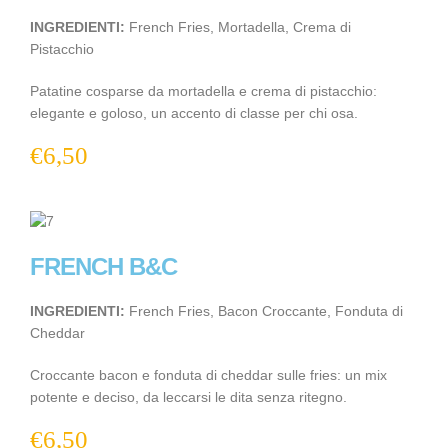
INGREDIENTI:
French Fries, Mortadella, Crema di
Pistacchio
Patatine cosparse da mortadella e crema di pistacchio:
elegante e goloso, un accento di classe per chi osa.
€
6,50
FRENCH B&C
INGREDIENTI:
French Fries, Bacon Croccante, Fonduta di
Cheddar
Croccante bacon e fonduta di cheddar sulle fries: un mix
potente e deciso, da leccarsi le dita senza ritegno.
€
6,50