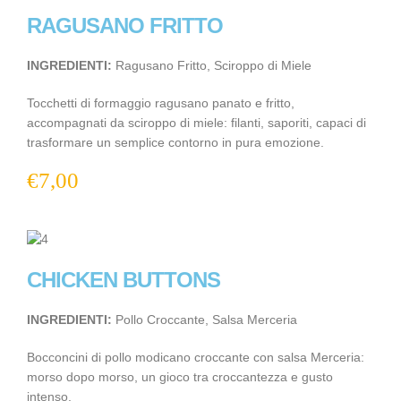
RAGUSANO FRITTO
INGREDIENTI:
Ragusano Fritto, Sciroppo di Miele
Tocchetti di formaggio ragusano panato e fritto,
accompagnati da sciroppo di miele: filanti, saporiti, capaci di
trasformare un semplice contorno in pura emozione.
€
7,00
CHICKEN BUTTONS
INGREDIENTI:
Pollo Croccante, Salsa Merceria
Bocconcini di pollo modicano croccante con salsa Merceria:
morso dopo morso, un gioco tra croccantezza e gusto
intenso.