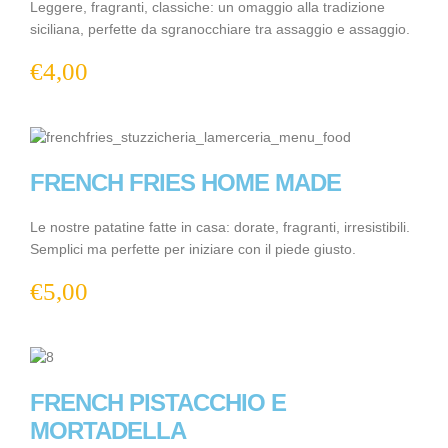
Leggere, fragranti, classiche: un omaggio alla tradizione
siciliana, perfette da sgranocchiare tra assaggio e assaggio.
€
4,00
FRENCH FRIES HOME MADE
Le nostre patatine fatte in casa: dorate, fragranti, irresistibili.
Semplici ma perfette per iniziare con il piede giusto.
€
5,00
FRENCH PISTACCHIO E
MORTADELLA