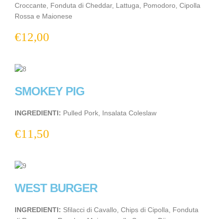
Croccante, Fonduta di Cheddar, Lattuga, Pomodoro, Cipolla
Rossa e Maionese
€
12,00
SMOKEY PIG
INGREDIENTI:
Pulled Pork, Insalata Coleslaw
€
11,50
WEST BURGER
INGREDIENTI:
Sfilacci di Cavallo, Chips di Cipolla, Fonduta