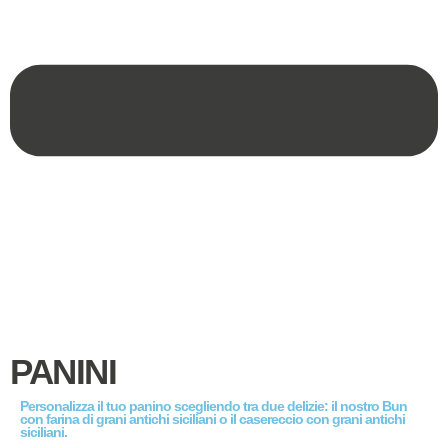
PANINI
Personalizza il tuo panino scegliendo tra due delizie: il nostro Bun
con farina di grani antichi siciliani o il casereccio con grani antichi
siciliani.