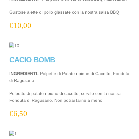
Gustose alette di pollo glassate con la nostra salsa BBQ
€
10,00
CACIO BOMB
INGREDIENTI:
Polpette di Patate ripiene di Cacetto, Fonduta
di Ragusano
Polpette di patate ripiene di cacetto, servite con la nostra
Fonduta di Ragusano. Non potrai farne a meno!
€
6,50