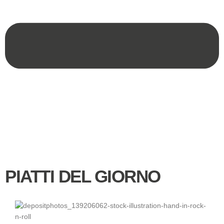
PIATTI DEL GIORNO