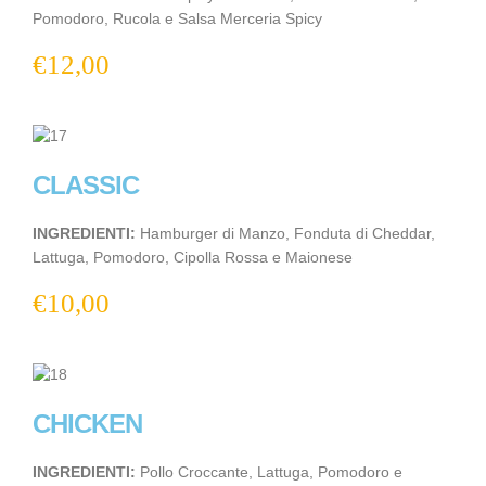
Pomodoro, Rucola e Salsa Merceria Spicy
€
12,00
CLASSIC
INGREDIENTI:
Hamburger di Manzo, Fonduta di Cheddar,
Lattuga, Pomodoro, Cipolla Rossa e Maionese
€
10,00
CHICKEN
INGREDIENTI:
Pollo Croccante, Lattuga, Pomodoro e