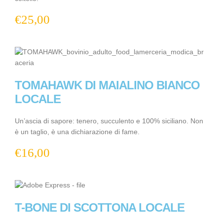
€
25,00
TOMAHAWK DI MAIALINO BIANCO
LOCALE
Un’ascia di sapore: tenero, succulento e 100% siciliano. Non
è un taglio, è una dichiarazione di fame.
€
16,00
T-BONE DI SCOTTONA LOCALE