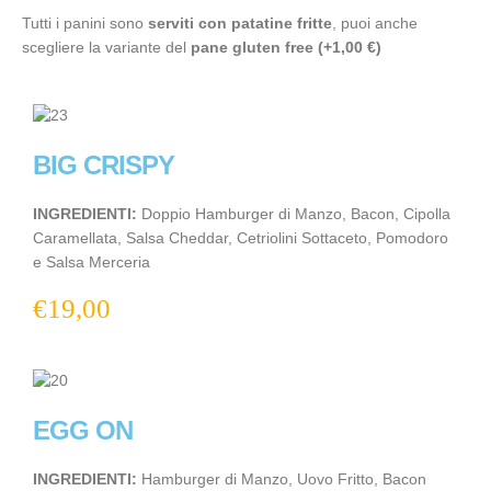
Tutti i panini sono
serviti con patatine fritte
, puoi anche
scegliere la variante del
pane gluten free (+1,00 €)
BIG CRISPY
INGREDIENTI:
Doppio Hamburger di Manzo, Bacon, Cipolla
Caramellata, Salsa Cheddar, Cetriolini Sottaceto, Pomodoro
e Salsa Merceria
€
19,00
EGG ON
INGREDIENTI:
Hamburger di Manzo, Uovo Fritto, Bacon