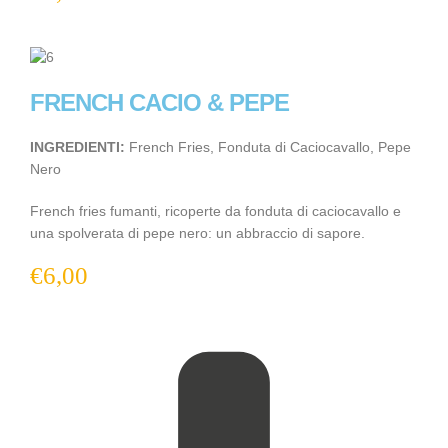
FRENCH CACIO & PEPE
INGREDIENTI:
French Fries, Fonduta di Caciocavallo, Pepe
Nero
French fries fumanti, ricoperte da fonduta di caciocavallo e
una spolverata di pepe nero: un abbraccio di sapore.
€
6,00