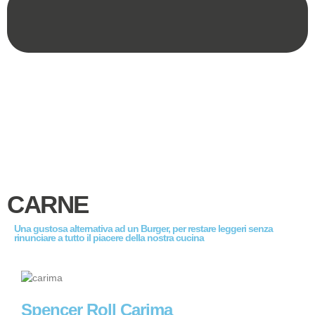
CARNE
Una gustosa alternativa ad un Burger, per restare leggeri senza
rinunciare a tutto il piacere della nostra cucina
Spencer Roll Carima