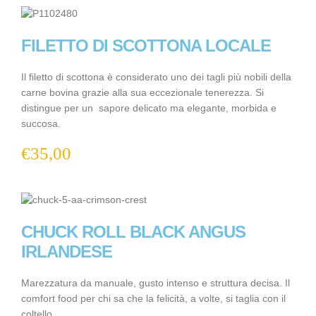
FILETTO DI SCOTTONA LOCALE
Il filetto di scottona è considerato uno dei tagli più nobili della
carne bovina grazie alla sua eccezionale tenerezza. Si
distingue per un sapore delicato ma elegante, morbida e
succosa.
€
35,00
CHUCK ROLL BLACK ANGUS
IRLANDESE
Marezzatura da manuale, gusto intenso e struttura decisa. Il
comfort food per chi sa che la felicità, a volte, si taglia con il
coltello.