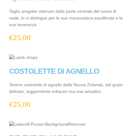
Taglio pregiato ottenuto dalla parte centrale del cuore di
reale, lo si distingue per la sua marezzatura equilibrata e la
sue tenerezza
€
25,00
COSTOLETTE DI AGNELLO
Tenere costolette di agnello della Nuova Zelanda, dal gusto
delicato, leggermente erbaceo ma mai selvatico.
€
25,00