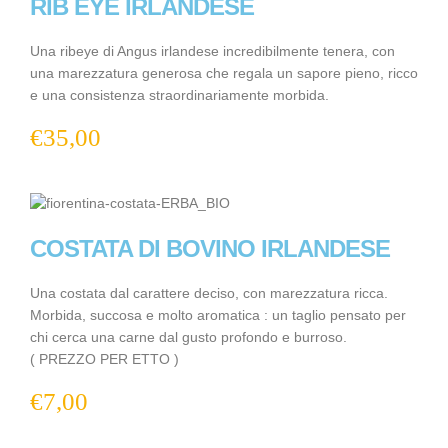
RIB EYE IRLANDESE
Una ribeye di Angus irlandese incredibilmente tenera, con
una marezzatura generosa che regala un sapore pieno, ricco
e una consistenza straordinariamente morbida.
€
35,00
COSTATA DI BOVINO IRLANDESE
Una costata dal carattere deciso, con marezzatura ricca.
Morbida, succosa e molto aromatica : un taglio pensato per
chi cerca una carne dal gusto profondo e burroso.
( PREZZO PER ETTO )
€
7,00